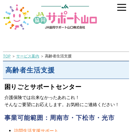
TOP
サービス案内
高齢者生活支援
高齢者生活支援
困りごとサポートセンター
介護保険では出来なかったあれこれ！
そんなご要望にお応えします。お気軽にご連絡ください！
事業可能範囲：周南市・下松市・光市
訪問生活支援サポート