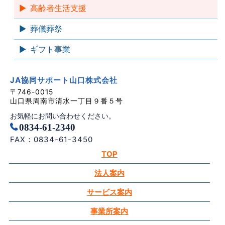
高齢者生活支援
葬儀葬祭
ギフト事業
JA協同サポート山口株式会社
〒746-0015
山口県周南市清水一丁目９番５号
お気軽にお問い合わせください。
0834-61-2340
FAX：0834-61-3450
TOP
法人案内
サービス案内
事業所案内