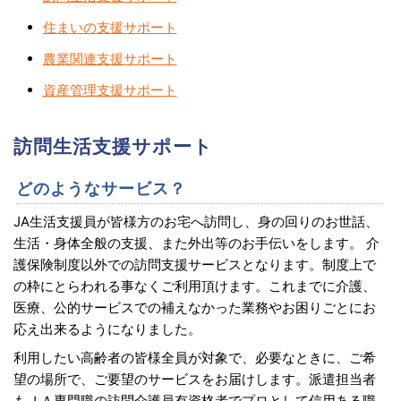
住まいの支援サポート
農業関連支援サポート
資産管理支援サポート
訪問生活支援サポート
どのようなサービス？
JA生活支援員が皆様方のお宅へ訪問し、身の回りのお世話、
生活・身体全般の支援、また外出等のお手伝いをします。 介
護保険制度以外での訪問支援サービスとなります。制度上で
の枠にとらわれる事なくご利用頂けます。これまでに介護、
医療、公的サービスでの補えなかった業務やお困りごとにお
応え出来るようになりました。
利用したい高齢者の皆様全員が対象で、必要なときに、ご希
望の場所で、ご要望のサービスをお届けします。派遣担当者
もＪＡ専門職の訪問介護員有資格者でプロとして信用ある職