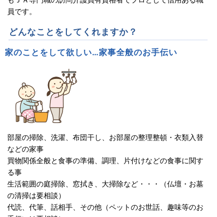
員です。
どんなことをしてくれますか？
家のことをして欲しい…家事全般のお手伝い
部屋の掃除、洗濯、布団干し、お部屋の整理整頓・衣類入替
などの家事
買物関係全般と食事の準備、調理、片付けなどの食事に関す
る事
生活範囲の庭掃除、窓拭き、大掃除など・・・（仏壇・お墓
の清掃は要相談）
代読、代筆、話相手、その他（ペットのお世話、趣味等のお