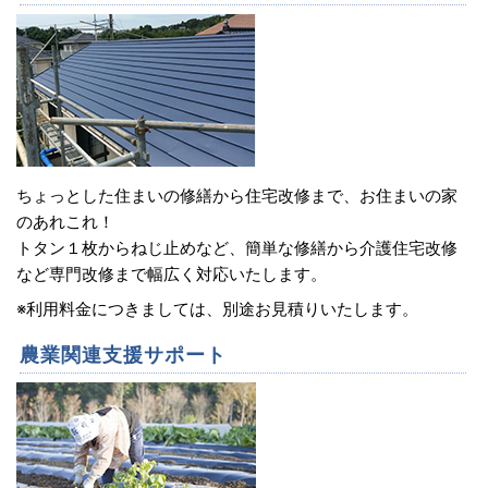
ちょっとした住まいの修繕から住宅改修まで、お住まいの家
のあれこれ！
トタン１枚からねじ止めなど、簡単な修繕から介護住宅改修
など専門改修まで幅広く対応いたします。
※利用料金につきましては、別途お見積りいたします。
農業関連支援サポート