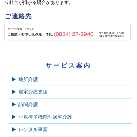
り料金が掛かる場合があります。
ご連絡先
サービス案内
通所介護
居宅介護支援
訪問介護
小規模多機能型居宅介護
レンタル事業