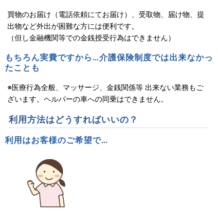
買物のお届け（電話依頼にてお届け）、受取物、届け物、提
出物など外出が困難な方には便利です。
（但し金融機関等での金銭授受行為はできません）
もちろん実費ですから…介護保険制度では出来なかっ
たことも
※医療行為全般、マッサージ、金銭関係等 出来ない業務もご
ざいます。ヘルパーの車への同乗はできません。
利用方法はどうすればいいの？
利用はお客様のご希望で…