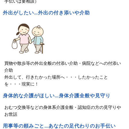
手伝いは要相談）
外出がしたい…外出の付き添いや介助
買物や散歩等の外出全般の付添い介助・病院などへの付添い
介助
外出して、行きたかった場所へ・・・したかったこと
を・・・現実に！
身体的な介護がほしい…身体介護全般や見守り
おむつ交換等などの身体系介護全般・認知症の方の見守りや
お世話
用事等の頼みごと…あなたの足代わりのお手伝い