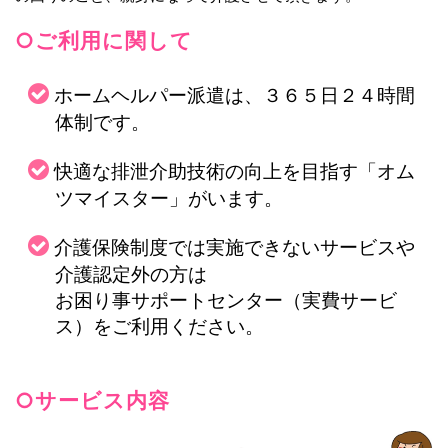
○ご利用に関して
ホームヘルパー派遣は、３６５日２４時間
体制です。
快適な排泄介助技術の向上を目指す「オム
ツマイスター」がいます。
介護保険制度では実施できないサービスや
介護認定外の方は
お困り事サポートセンター（実費サービ
ス）をご利用ください。
○サービス内容