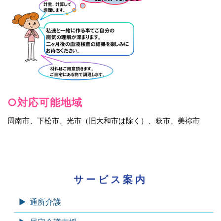
○対応可能地域
周南市、下松市、光市（旧大和市は除く）、萩市、美祢市
サービス案内
通所介護