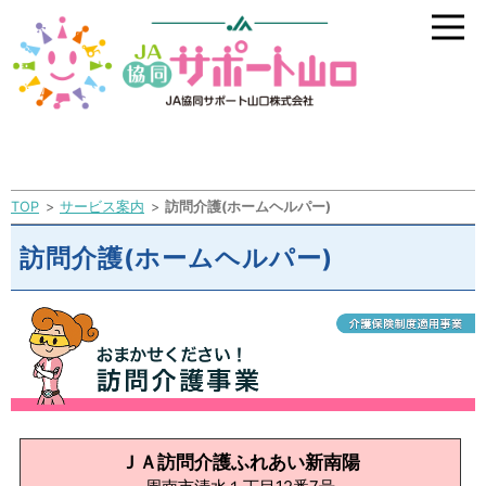
TOP
サービス案内
訪問介護(ホームヘルパー)
訪問介護(ホームヘルパー)
ＪＡ訪問介護ふれあい新南陽