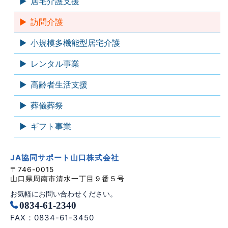
居宅介護支援
訪問介護
小規模多機能型居宅介護
レンタル事業
高齢者生活支援
葬儀葬祭
ギフト事業
JA協同サポート山口株式会社
〒746-0015
山口県周南市清水一丁目９番５号
お気軽にお問い合わせください。
0834-61-2340
FAX：0834-61-3450