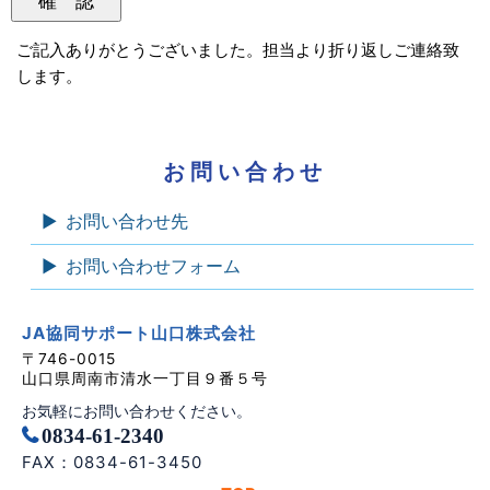
ご記入ありがとうございました。担当より折り返しご連絡致
します。
お問い合わせ
お問い合わせ先
お問い合わせフォーム
JA協同サポート山口株式会社
〒746-0015
山口県周南市清水一丁目９番５号
お気軽にお問い合わせください。
0834-61-2340
FAX：0834-61-3450