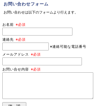
お問い合わせフォーム
お問い合わせは以下のフォームより行えます。
お名前
※必須
連絡先
※必須
※連絡可能な電話番号
メールアドレス
※必須
お問い合せ内容
※必須