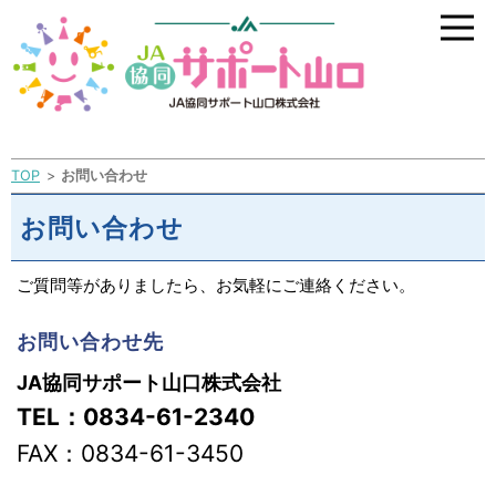
TOP
お問い合わせ
お問い合わせ
ご質問等がありましたら、お気軽にご連絡ください。
お問い合わせ先
JA協同サポート山口株式会社
TEL：0834-61-2340
FAX：0834-61-3450